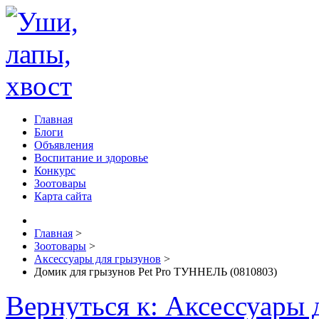
Главная
Блоги
Объявления
Воспитание и здоровье
Конкурс
Зоотовары
Карта сайта
Главная
>
Зоотовары
>
Аксессуары для грызунов
>
Домик для грызунов Pet Pro ТУННЕЛЬ (0810803)
Вернуться к: Аксессуары 