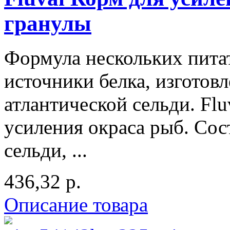
гранулы
Формула нескольких пита
источники белка, изготов
атлантической сельди. Fl
усиления окраса рыб. Сос
сельди, ...
436,32 р.
Описание товара