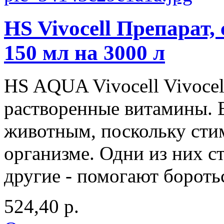
HS Vivocell Препарат
150 мл на 3000 л
HS AQUA Vivocell Vivocel
растворенные витамины.
животным, поскольку сти
организме. Одни из них с
другие - помогают бороться
524,40 р.