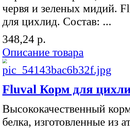
червя и зеленых мидий. F
для цихлид. Состав: ...
348,24 р.
Описание товара
Fluval Корм для цихли
Высококачественный корм
белка, изготовленные из а