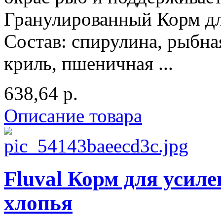
Гранулированный Корм дл
Состав: спирулина, рыбная
криль, пшеничная ...
638,64 р.
Описание товара
Fluval Корм для усиле
хлопья