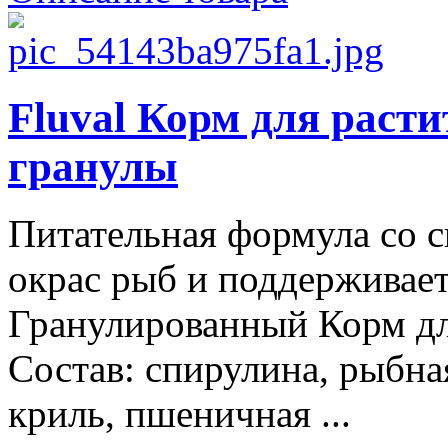
Fluval Корм для раст
гранулы
Питательная формула со с
окрас рыб и поддерживает
Гранулированный Корм дл
Состав: спирулина, рыбная
криль, пшеничная ...