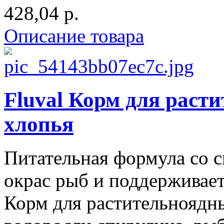
428,04 р.
Описание товара
Fluval Корм для раст
хлопья
Питательная формула со с
окрас рыб и поддерживает
Корм для растительноядны