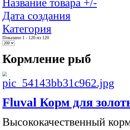
Название товара +/-
Дата создания
Категория
Показано 1 - 120 из 120
Кормление рыб
Fluval Корм для золот
Высококачественный кор