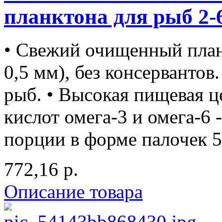
планктона для рыб 2-6
• Свежий очищенный план
0,5 мм), без консерванто
рыб. • Высокая пищевая 
кислот омега-3 и омега-6 -
порции в форме палочек 5 г
772,16 р.
Описание товара