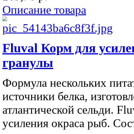
Описание товара
Fluval Корм для усиле
гранулы
Формула нескольких пита
источники белка, изготов
атлантической сельди. Fl
усиления окраса рыб. Сос