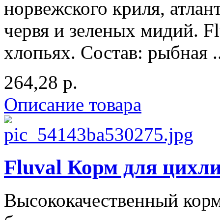
норвежского криля, атлан
червя и зеленых мидий. F
хлопьях. Состав: рыбная ..
264,28 р.
Описание товара
Fluval Корм для цихли
Высококачественный корм