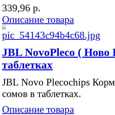
339,96 р.
Описание товара
JBL NovoPleco ( Ново 
таблетках
JBL Novo Plecochips Кор
сомов в таблетках.
Описание товара