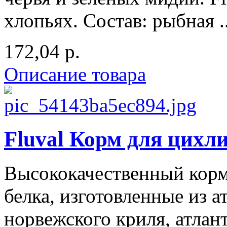
хлопьях. Состав: рыбная ..
172,04 р.
Описание товара
Fluval Корм для цихли
Высококачественный корм
белка, изготовленные из а
норвежского криля, атлан