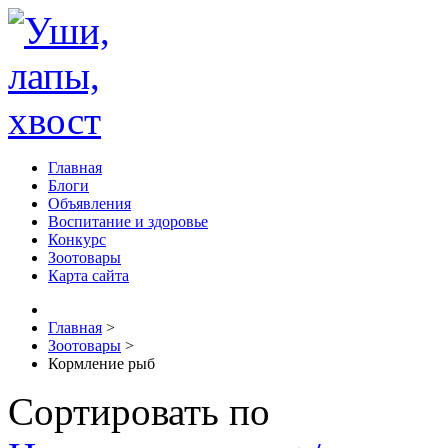
Главная
Блоги
Объявления
Воспитание и здоровье
Конкурс
Зоотовары
Карта сайта
Главная
>
Зоотовары
>
Кормление рыб
Сортировать по