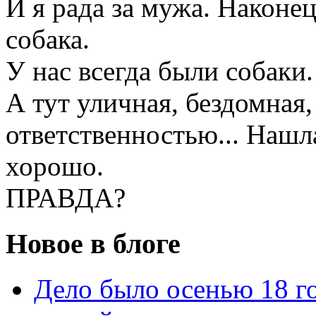
И я рада за мужа. Наконе
собака.
У нас всегда были собаки
А тут уличная, бездомная,
ответственностью... Нашла
хорошо.
ПРАВДА?
Новое в блоге
Дело было осенью 18 го