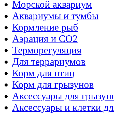
Морской аквариум
Аквариумы и тумбы
Кормление рыб
Аэрация и СО2
Терморегуляция
Для террариумов
Корм для птиц
Корм для грызунов
Аксессуары для грызун
Аксессуары и клетки дл