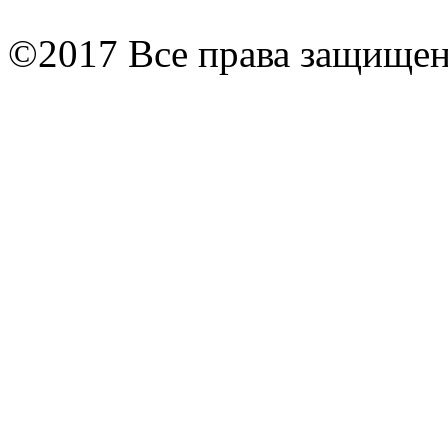
©2017 Все права защище