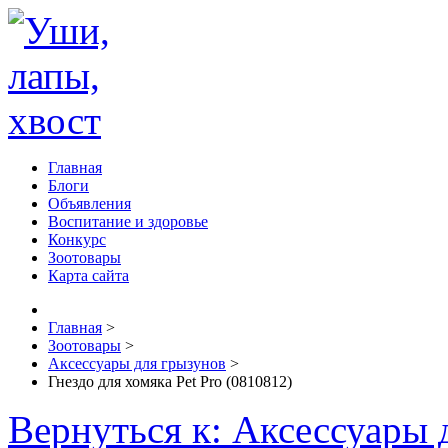
Главная
Блоги
Объявления
Воспитание и здоровье
Конкурс
Зоотовары
Карта сайта
Главная
>
Зоотовары
>
Аксессуары для грызунов
>
Гнездо для хомяка Pet Pro (0810812)
Вернуться к: Аксессуары 