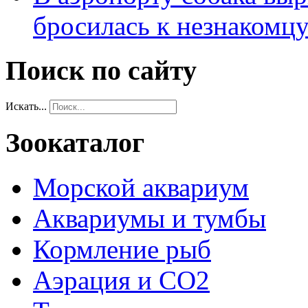
бросилась к незнакомц
Поиск по сайту
Искать...
Зоокаталог
Морской аквариум
Аквариумы и тумбы
Кормление рыб
Аэрация и СО2