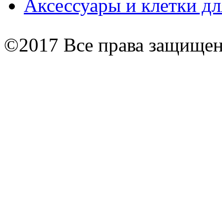
Аксессуары и клетки дл
©2017 Все права защище