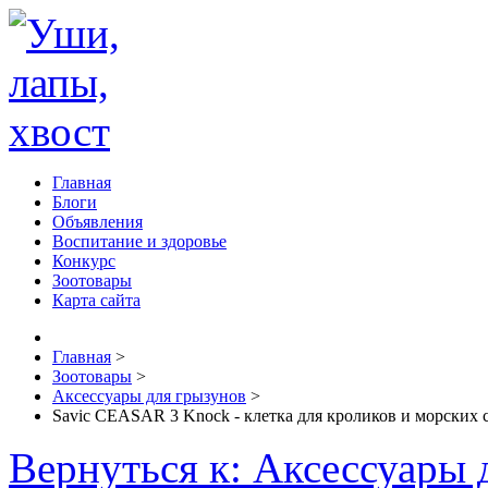
Главная
Блоги
Объявления
Воспитание и здоровье
Конкурс
Зоотовары
Карта сайта
Главная
>
Зоотовары
>
Аксессуары для грызунов
>
Savic CEASAR 3 Knock - клетка для кроликов и морских 
Вернуться к: Аксессуары 