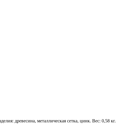
лия: древесина, металлическая сетка, цинк. Вес: 0,58 кг.