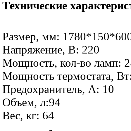
Технические характерис
Размер, мм: 1780*150*60
Напряжение, В: 220
Мощность, кол-во ламп: 
Мощность термостата, Вт
Предохранитель, А: 10
Объем, л:94
Вес, кг: 64