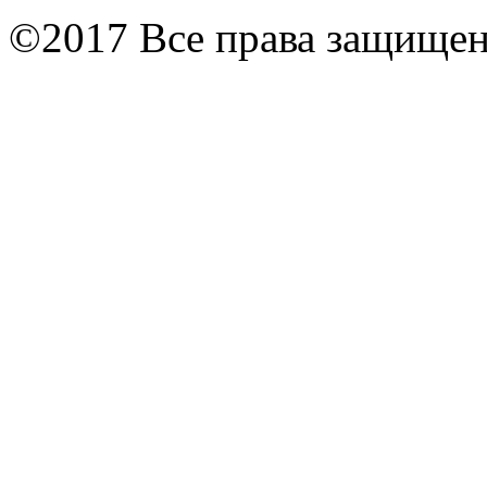
©2017 Все права защище