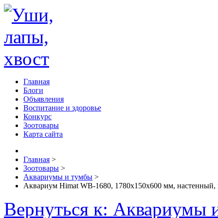
Главная
Блоги
Объявления
Воспитание и здоровье
Конкурс
Зоотовары
Карта сайта
Главная
>
Зоотовары
>
Аквариумы и тумбы
>
Аквариум Himat WB-1680, 1780x150x600 мм, настенный, 
Вернуться к: Аквариумы 