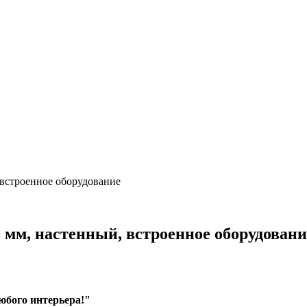
встроенное оборудование
 мм, настенный, встроенное оборудовани
юбого интерьера!"