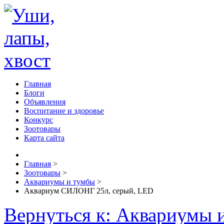
Главная
Блоги
Объявления
Воспитание и здоровье
Конкурс
Зоотовары
Карта сайта
Главная
>
Зоотовары
>
Аквариумы и тумбы
>
Аквариум СИЛОНГ 25л, серый, LED
Вернуться к: Аквариумы 