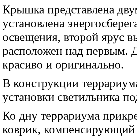
Крышка представлена дву
установлена энергосбере
освещения, второй ярус в
расположен над первым. 
красиво и оригинально.
В конструкции террариум
установки светильника по
Ко дну террариума прикр
коврик, компенсирующий 