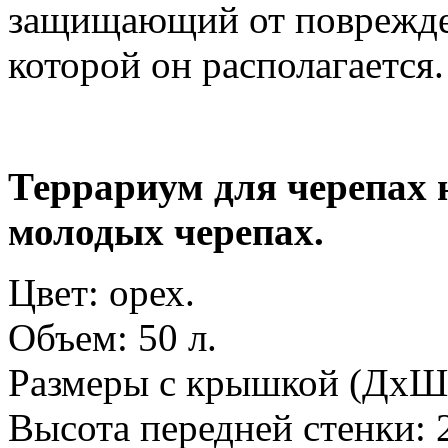
защищающий от поврежден
которой он располагается.
Террариум для черепах н
молодых черепах.
Цвет: орех.
Объем: 50 л.
Размеры с крышкой (ДхШ
Высота передней стенки: 