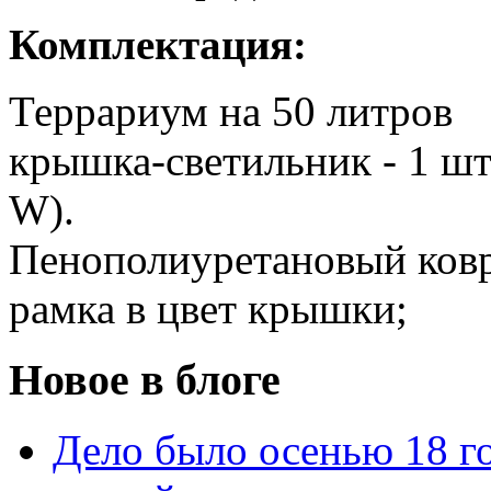
Комплектация:
Террариум на 50 литров
крышка-светильник - 1 шт
W).
Пенополиуретановый ков
рамка в цвет крышки;
Новое в блоге
Дело было осенью 18 го