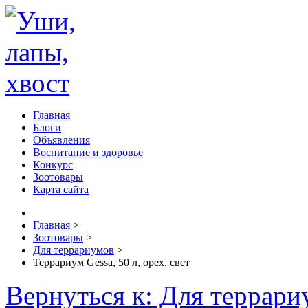
Главная
Блоги
Объявления
Воспитание и здоровье
Конкурс
Зоотовары
Карта сайта
Главная
>
Зоотовары
>
Для террариумов
>
Террариум Gessa, 50 л, орех, свет
Вернуться к: Для террари