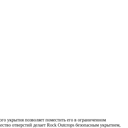
ого укрытия позволяет поместить его в ограниченном
ество отверстий делает Rock Outcrops безопасным укрытием,