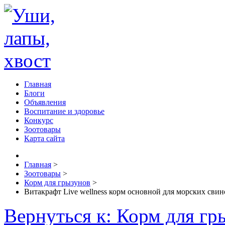
Главная
Блоги
Объявления
Воспитание и здоровье
Конкурс
Зоотовары
Карта сайта
Главная
>
Зоотовары
>
Корм для грызунов
>
Витакрафт Live wellness корм основной для морских свин
Вернуться к: Корм для гр