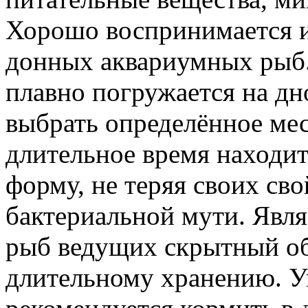
Хорошо воспринимается и
донных аквариумных рыб.
плавно погружается на дн
выбрать определённое ме
длительное время находит
форму, не теряя своих сво
бактериальной мути. Явл
рыб ведущих скрытный об
длительному хранению. У