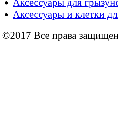
Аксессуары для грызун
Аксессуары и клетки дл
©2017 Все права защище