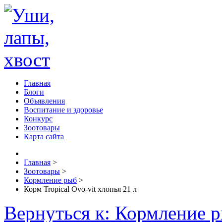
Главная
Блоги
Объявления
Воспитание и здоровье
Конкурс
Зоотовары
Карта сайта
Главная
>
Зоотовары
>
Кормление рыб
>
Корм Tropical Ovo-vit хлопья 21 л
Вернуться к: Кормление 