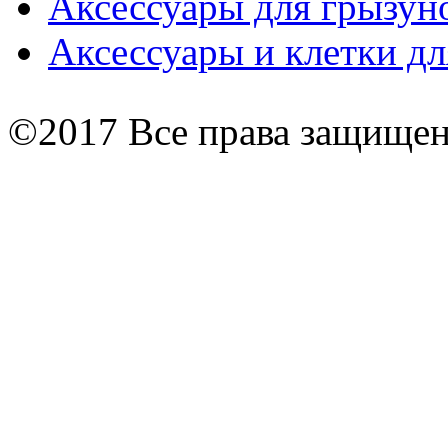
Аксессуары для грызун
Аксессуары и клетки дл
©2017 Все права защище