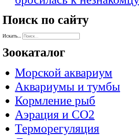
Поиск по сайту
Искать...
Зоокаталог
Морской аквариум
Аквариумы и тумбы
Кормление рыб
Аэрация и СО2
Терморегуляция