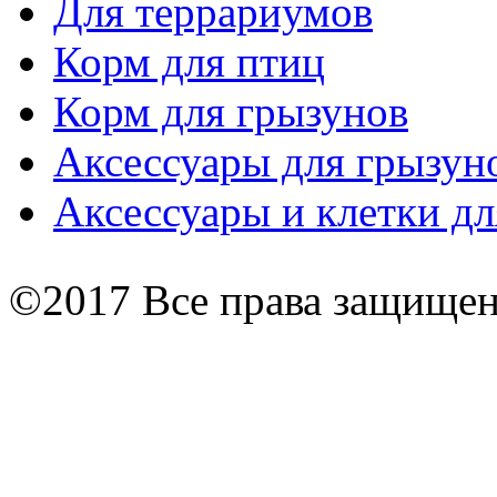
Для террариумов
Корм для птиц
Корм для грызунов
Аксессуары для грызун
Аксессуары и клетки дл
©2017 Все права защище