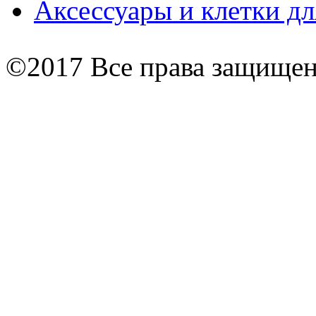
Аксессуары и клетки дл
©2017 Все права защище