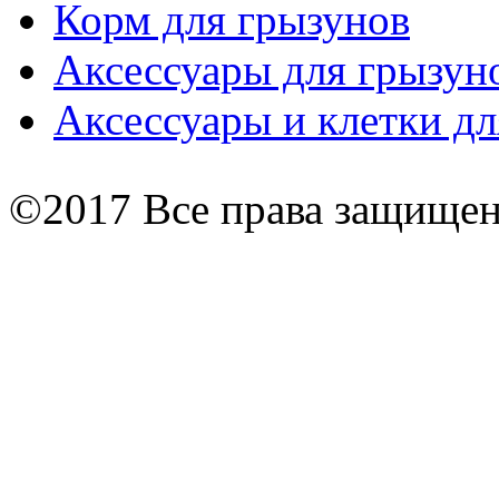
Корм для грызунов
Аксессуары для грызун
Аксессуары и клетки дл
©2017 Все права защище