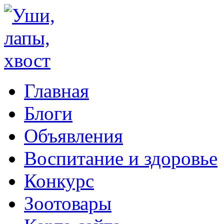
Главная
Блоги
Объявления
Воспитание и здоровье
Конкурс
Зоотовары