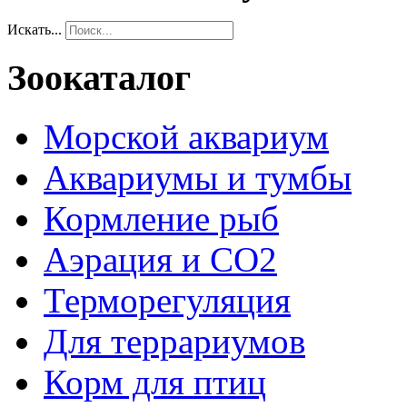
Искать...
Зоокаталог
Морской аквариум
Аквариумы и тумбы
Кормление рыб
Аэрация и СО2
Терморегуляция
Для террариумов
Корм для птиц