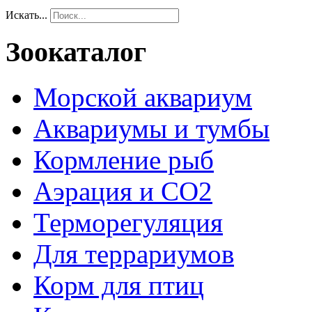
Искать...
Зоокаталог
Морской аквариум
Аквариумы и тумбы
Кормление рыб
Аэрация и СО2
Терморегуляция
Для террариумов
Корм для птиц