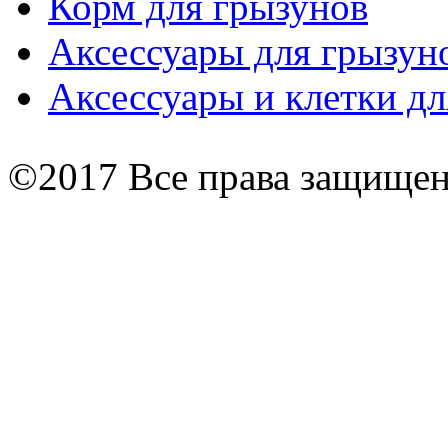
Корм для грызунов
Аксессуары для грызун
Аксессуары и клетки дл
©2017 Все права защище