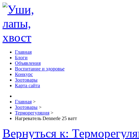
Главная
Блоги
Объявления
Воспитание и здоровье
Конкурс
Зоотовары
Карта сайта
Главная
>
Зоотовары
>
Терморегуляция
>
Нагреватель Dennerle 25 ватт
Вернуться к: Терморегул