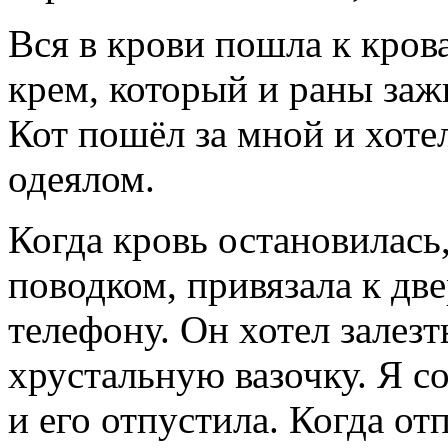
Вся в крови пошла к кров
крем, который и раны зажи
Кот пошёл за мной и хотел
одеялом.
Когда кровь остановилась,
поводком, привязала к дв
телефону. Он хотел залез
хрустальную вазочку. Я с
и его отпустила. Когда от