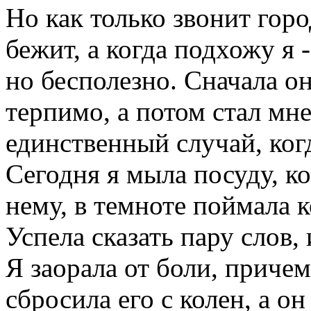
Но как только звонит горо
бежит, а когда подхожу я -
но бесполезно. Сначала он
терпимо, а потом стал мне
единственный случай, когд
Сегодня я мыла посуду, к
нему, в темноте поймала к
Успела сказать пару слов,
Я заорала от боли, причем
сбросила его с колен, а он