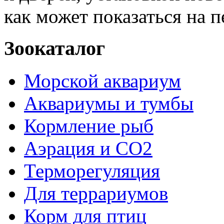
как может показаться на п
Зоокаталог
Морской аквариум
Аквариумы и тумбы
Кормление рыб
Аэрация и СО2
Терморегуляция
Для террариумов
Корм для птиц