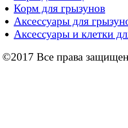
Корм для грызунов
Аксессуары для грызун
Аксессуары и клетки дл
©2017 Все права защище