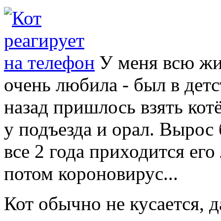
У меня всю ж
очень любила - был в детс
назад пришлось взять котё
у подъезда и орал. Вырос
все 2 года приходится его
потом короновирус...
Кот обычно не кусается, 