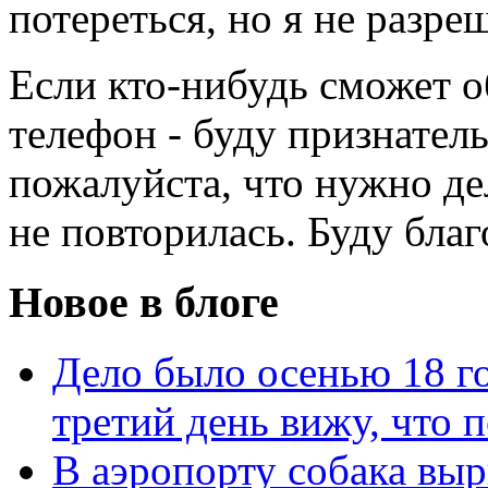
потереться, но я не разре
Если кто-нибудь сможет о
телефон - буду признател
пожалуйста, что нужно де
не повторилась. Буду благ
Новое в блоге
Дело было осенью 18 го
третий день вижу, что 
В аэропорту собака выр