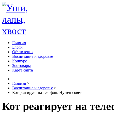
Главная
Блоги
Объявления
Воспитание и здоровье
Конкурс
Зоотовары
Карта сайта
Главная
>
Воспитание и здоровье
>
Кот реагирует на телефон. Нужен совет
Кот реагирует на теле