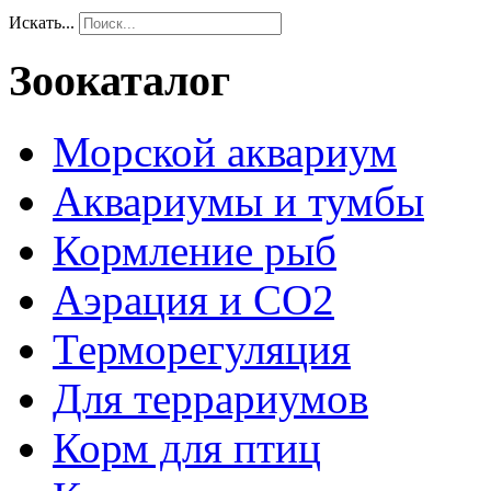
Искать...
Зоокаталог
Морской аквариум
Аквариумы и тумбы
Кормление рыб
Аэрация и СО2
Терморегуляция
Для террариумов
Корм для птиц