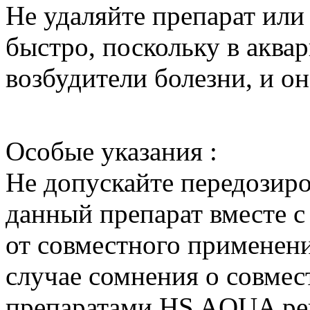
Не удаляйте препарат или
быстро, поскольку в аква
возбудители болезни, и он
Особые указания :
Не допускайте передозиро
данный препарат вместе с
от совместного применени
случае сомнения о совмес
препаратами HS AQUA ре