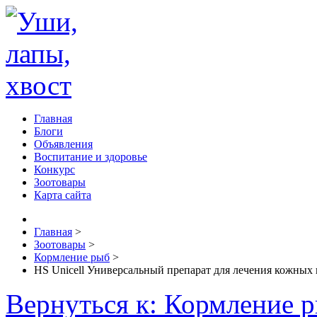
Главная
Блоги
Объявления
Воспитание и здоровье
Конкурс
Зоотовары
Карта сайта
Главная
>
Зоотовары
>
Кормление рыб
>
HS Unicell Универсальный препарат для лечения кожных 
Вернуться к: Кормление 