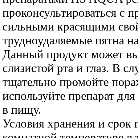
проконсультироваться с п
сильными красящими свой
трудноудаляемые пятна на
Данный продукт может вы
слизистой рта и глаз. В сл
тщательно промойте пора
используйте препарат для
в пищу.
Условия хранения и срок 
комнатной температуре в 