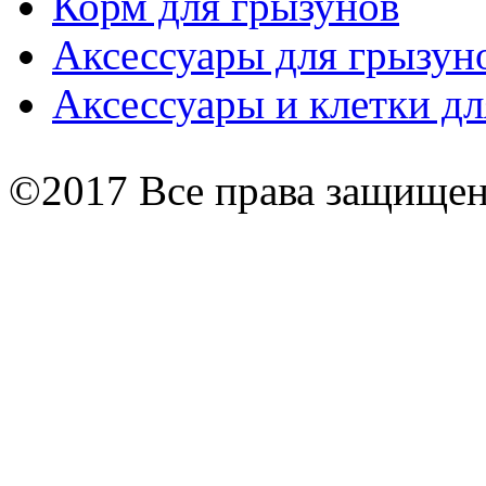
Корм для грызунов
Аксессуары для грызун
Аксессуары и клетки дл
©2017 Все права защище