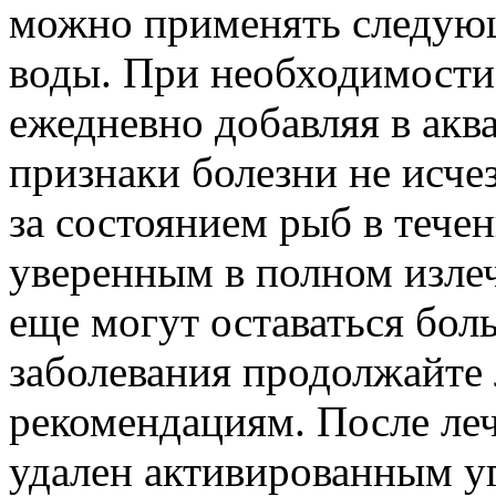
можно применять следующ
воды. При необходимости
ежедневно добавляя в аква
признаки болезни не исче
за состоянием рыб в тече
уверенным в полном изле
еще могут оставаться бол
заболевания продолжайте 
рекомендациям. После ле
удален активированным у